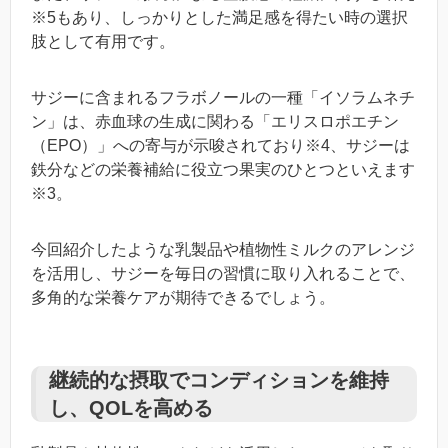
※5もあり、しっかりとした満足感を得たい時の選択
肢として有用です。
サジーに含まれるフラボノールの一種「イソラムネチ
ン」は、赤血球の生成に関わる「エリスロポエチン
（EPO）」への寄与が示唆されており※4、サジーは
鉄分などの栄養補給に役立つ果実のひとつといえます
※3。
今回紹介したような乳製品や植物性ミルクのアレンジ
を活用し、サジーを毎日の習慣に取り入れることで、
多角的な栄養ケアが期待できるでしょう。
継続的な摂取でコンディションを維持
し、QOLを高める