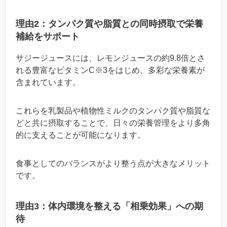
理由2：タンパク質や脂質との同時摂取で栄養
補給をサポート
サジージュースには、レモンジュースの約9.8倍とさ
れる豊富なビタミンC※3をはじめ、多彩な栄養素が
含まれています。
これらを乳製品や植物性ミルクのタンパク質や脂質な
どと共に摂取することで、日々の栄養管理をより多角
的に支えることが可能になります。
食事としてのバランスがより整う点が大きなメリット
です。
理由3：体内環境を整える「相乗効果」への期
待