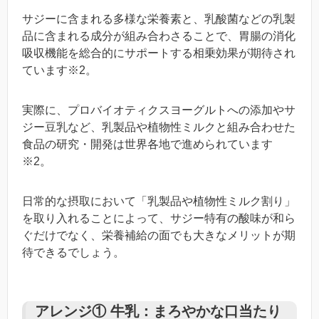
サジーに含まれる多様な栄養素と、乳酸菌などの乳製
品に含まれる成分が組み合わさることで、胃腸の消化
吸収機能を総合的にサポートする相乗効果が期待され
ています※2。
実際に、プロバイオティクスヨーグルトへの添加やサ
ジー豆乳など、乳製品や植物性ミルクと組み合わせた
食品の研究・開発は世界各地で進められています
※2。
日常的な摂取において「乳製品や植物性ミルク割り」
を取り入れることによって、サジー特有の酸味が和ら
ぐだけでなく、栄養補給の面でも大きなメリットが期
待できるでしょう。
アレンジ① 牛乳：まろやかな口当たり