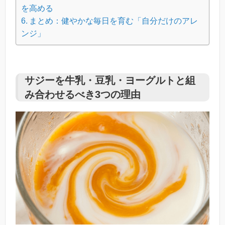
を高める
まとめ：健やかな毎日を育む「自分だけのアレ
ンジ」
サジーを牛乳・豆乳・ヨーグルトと組
み合わせるべき3つの理由