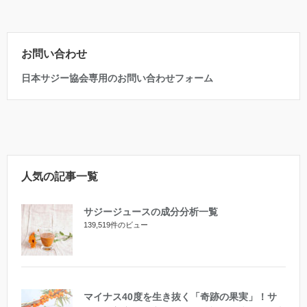
お問い合わせ
日本サジー協会専用のお問い合わせフォーム
人気の記事一覧
サジージュースの成分分析一覧
139,519件のビュー
マイナス40度を生き抜く「奇跡の果実」！サ