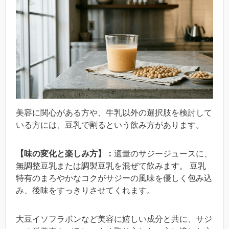
美容に関心がある方や、牛乳以外の選択肢を検討して
いる方には、豆乳で割るという飲み方があります。
【味の変化と楽しみ方】：
適量のサジージュースに、
無調整豆乳または調製豆乳を混ぜて飲みます。 豆乳
特有のまろやかなコクがサジーの風味を優しく包み込
み、後味をすっきりさせてくれます。
大豆イソフラボンなど美容に嬉しい成分と共に、サジ