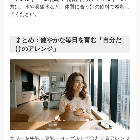
方は、水や炭酸水など、体質に合う別の飲料で希釈し
てください。
まとめ：健やかな毎日を育む「自分だ
けのアレンジ」
サジーを牛乳・豆乳・ヨーグルトで合わせるアレンジ