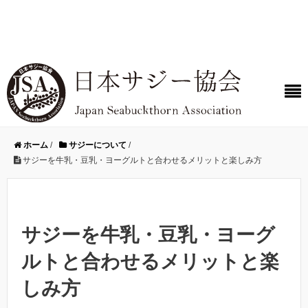
ホーム
/
サジーについて
/
サジーを牛乳・豆乳・ヨーグルトと合わせるメリットと楽しみ方
サジーを牛乳・豆乳・ヨーグ
ルトと合わせるメリットと楽
しみ方