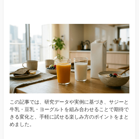
この記事では、研究データや実例に基づき、サジーと
牛乳・豆乳・ヨーグルトを組み合わせることで期待で
きる変化と、手軽に試せる楽しみ方のポイントをまと
めました。