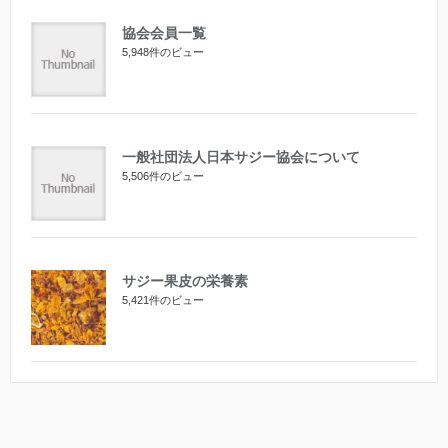
協会会員一覧
5,948件のビュー
一般社団法人日本サジー協会について
5,506件のビュー
サジー果皮の栄養素
5,421件のビュー