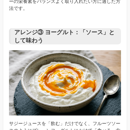
ーの栄養素をバランスよく取り入れたい方に適した方
法です。
アレンジ③ ヨーグルト：「ソース」と
して味わう
サジージュースを「飲む」だけでなく、フルーツソー