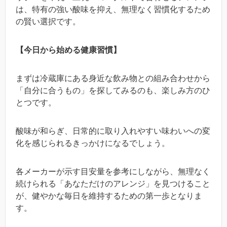
は、特有の強い酸味を抑え、無理なく習慣化するため
の賢い選択です。
【今日から始める健康習慣】
まずは冷蔵庫にある身近な飲み物との組み合わせから
「自分に合うもの」を探してみるのも、楽しみ方のひ
とつです。
酸味が和らぎ、日常的に取り入れやすい味わいへの変
化を感じられるきっかけになるでしょう。
各メーカーが示す目安量を参考にしながら、無理なく
続けられる「あなただけのアレンジ」を見つけること
が、健やかな毎日を維持するための第一歩となりま
す。