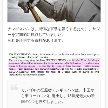
チンギスハンは、屈強な軍隊を強くするために、サジ
ーを定期的に摂取していました。
それを証明する資料があります。
モンゴルの征服者チンギスハンは、中国か
ら東ヨーロッパに進出し、13世紀最大の帝
国の1つを設立しました。