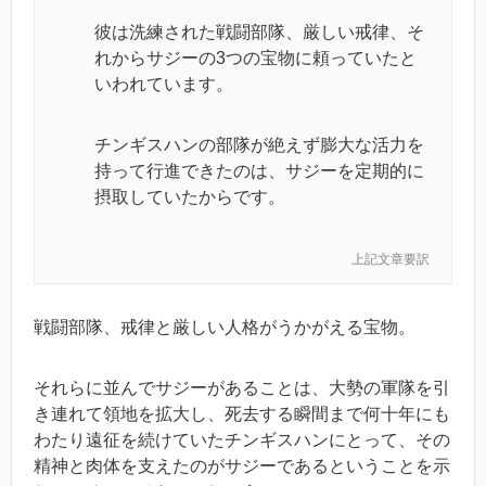
彼は洗練された戦闘部隊、厳しい戒律、そ
れからサジーの3つの宝物に頼っていたと
いわれています。
チンギスハンの部隊が絶えず膨大な活力を
持って行進できたのは、サジーを定期的に
摂取していたからです。
上記文章要訳
戦闘部隊、戒律と厳しい人格がうかがえる宝物。
それらに並んでサジーがあることは、大勢の軍隊を引
き連れて領地を拡大し、死去する瞬間まで何十年にも
わたり遠征を続けていたチンギスハンにとって、その
精神と肉体を支えたのがサジーであるということを示