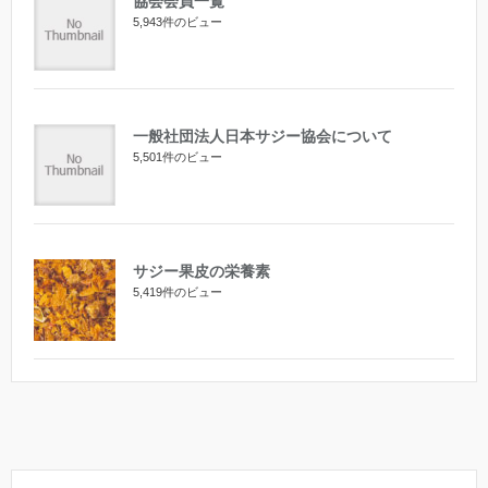
協会会員一覧
5,943件のビュー
一般社団法人日本サジー協会について
5,501件のビュー
サジー果皮の栄養素
5,419件のビュー