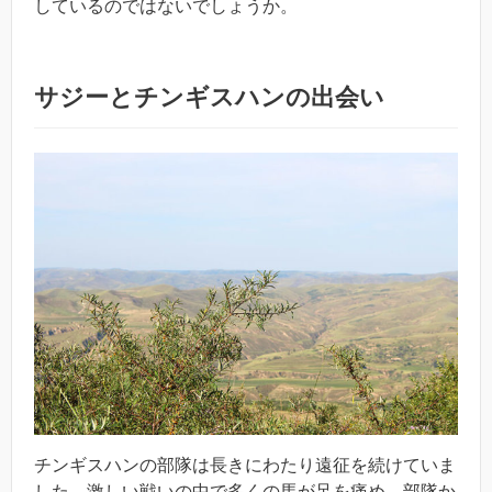
しているのではないでしょうか。
サジーとチンギスハンの出会い
チンギスハンの部隊は長きにわたり遠征を続けていま
した。激しい戦いの中で多くの馬が足を痛め、部隊か