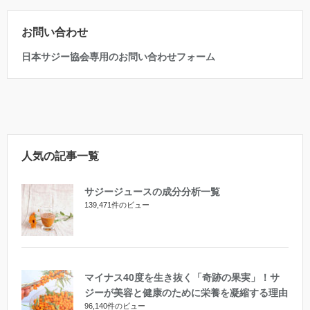
お問い合わせ
日本サジー協会専用のお問い合わせフォーム
人気の記事一覧
サジージュースの成分分析一覧
139,471件のビュー
マイナス40度を生き抜く「奇跡の果実」！サ
ジーが美容と健康のために栄養を凝縮する理由
96,140件のビュー