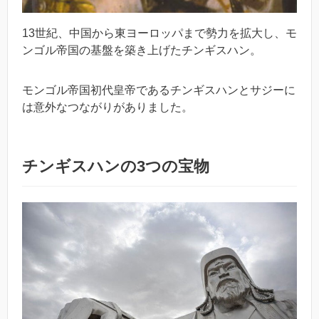
13世紀、中国から東ヨーロッパまで勢力を拡大し、モ
ンゴル帝国の基盤を築き上げたチンギスハン。
モンゴル帝国初代皇帝であるチンギスハンとサジーに
は意外なつながりがありました。
チンギスハンの3つの宝物