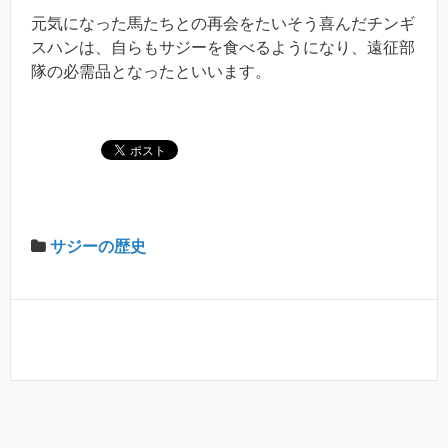
元気になった馬たちとの再会をたいそう喜んだチンギ
スハンは、自らもサジーを食べるようになり、遠征部
隊の必需品となったといいます。
サジーの歴史