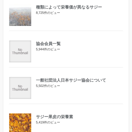
種類によって栄養価が異なるサジー
8,725件のビュー
協会会員一覧
5,944件のビュー
一般社団法人日本サジー協会について
5,502件のビュー
サジー果皮の栄養素
5,419件のビュー