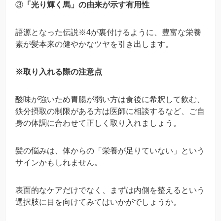
③
「光り輝く馬」の由来が示す有用性
語源となった伝説※4が裏付けるように、豊富な栄養
素が髪本来の健やかなツヤを引き出します。
※取り入れる際の注意点
酸味が強いため胃腸が弱い方は食後に希釈して飲む、
鉄分摂取の制限がある方は医師に相談するなど、ご自
身の体調に合わせて正しく取り入れましょう。
髪の悩みは、体からの「栄養が足りていない」という
サインかもしれません。
表面的なケアだけでなく、まずは内側を整えるという
選択肢に目を向けてみてはいかがでしょうか。