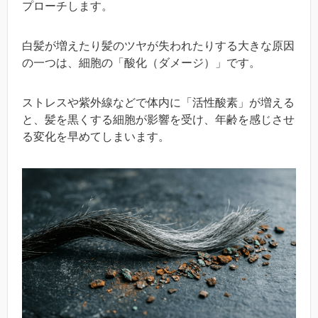
プローチします。
白髪が増えたり髪のツヤが失われたりする大きな原因
の一つは、細胞の「酸化（ダメージ）」です。
ストレスや紫外線などで体内に「活性酸素」が増える
と、髪を黒くする細胞が影響を受け、年齢を感じさせ
る変化を早めてしまいます。