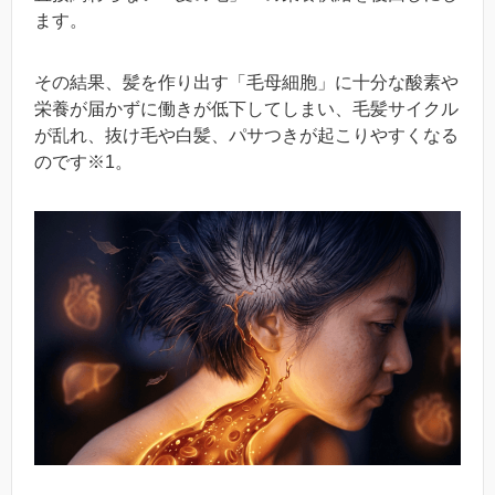
ます。
その結果、髪を作り出す「毛母細胞」に十分な酸素や
栄養が届かずに働きが低下してしまい、毛髪サイクル
が乱れ、抜け毛や白髪、パサつきが起こりやすくなる
のです※1。