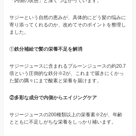
「内側の状態」と深くつながっています。
サジーという自然の恵みが、具体的にどう髪の悩みに
寄り添ってくれるのか、改めてそのポイントを整理し
ました。
①
鉄分補給で髪の栄養不足を解消
サジージュースに含まれるプルーンジュースの約20.7
倍という圧倒的な鉄分※2が、これまで届きにくかっ
た髪の隅々にまで酸素と栄養を届けます。
②多彩な成分で内側からエイジングケア
サジージュースの200種類以上の栄養素※2が、年齢
とともに不足しがちな栄養をしっかり補います。