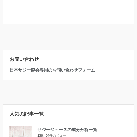
お問い合わせ
日本サジー協会専用のお問い合わせフォーム
人気の記事一覧
サジージュースの成分分析一覧
139,484件のビュー