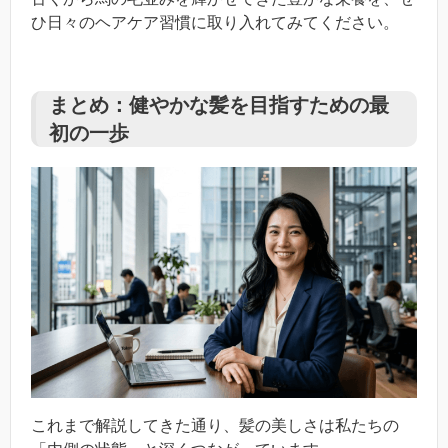
ひ日々のヘアケア習慣に取り入れてみてください。
まとめ：健やかな髪を目指すための最
初の一歩
これまで解説してきた通り、髪の美しさは私たちの