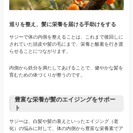
巡りを整え、髪に栄養を届ける手助けをする
サジーで体の内側を整えることは、これまで後回しに
されていた頭皮や髪の毛にまで、栄養と酸素を行き渡
らせることにつながります。
内側から鉄分を満たしてあげることで、健やかな髪を
育むための体づくりが整うのです。
豊富な栄養が髪のエイジングをサポー
ト
サジーは、白髪や髪の衰えといったエイジング（老
化）の悩みに対して、体の内側から豊富な栄養素でア