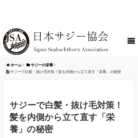
ホーム
/
サジーの栄養
/
サジーで白髪・抜け毛対策！髪を内側から立て直す「栄養」の秘密
サジーで白髪・抜け毛対策！
髪を内側から立て直す「栄
養」の秘密