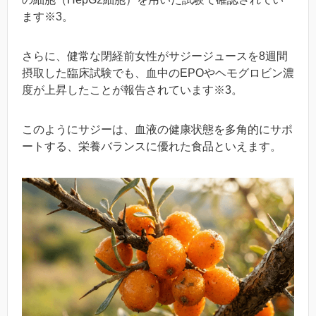
ます※3。
さらに、健常な閉経前女性がサジージュースを8週間
摂取した臨床試験でも、血中のEPOやヘモグロビン濃
度が上昇したことが報告されています※3。
このようにサジーは、血液の健康状態を多角的にサポ
ートする、栄養バランスに優れた食品といえます。