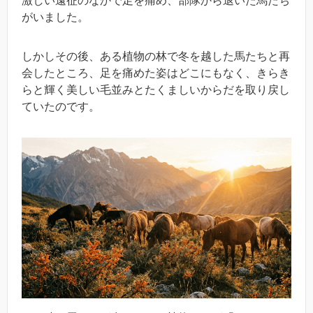
激しい遠征のなかで足を痛め、部隊から退いた馬たち
がいました。
しかしその後、ある植物の林で冬を越した馬たちと再
会したところ、足を痛めた姿はどこにもなく、きらき
らと輝く美しい毛並みとたくましいからだを取り戻し
ていたのです。