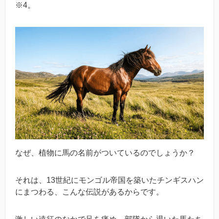
※4。
なぜ、植物に馬の名前がついているのでしょうか？
それは、13世紀にモンゴル帝国を築いたチンギスハン
にまつわる、こんな伝説があるからです。