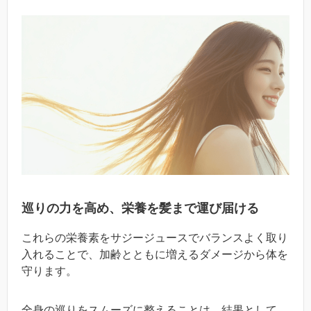
巡りの力を高め、栄養を髪まで運び届ける
これらの栄養素をサジージュースでバランスよく取り
入れることで、加齢とともに増えるダメージから体を
守ります。
全身の巡りをスムーズに整えることは、結果として