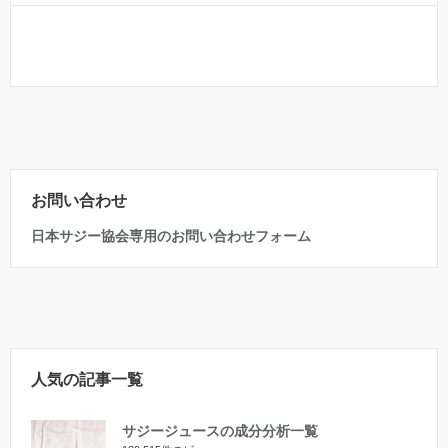
お問い合わせ
日本サジー協会専用のお問い合わせフォーム
人気の記事一覧
サジージュースの成分分析一覧