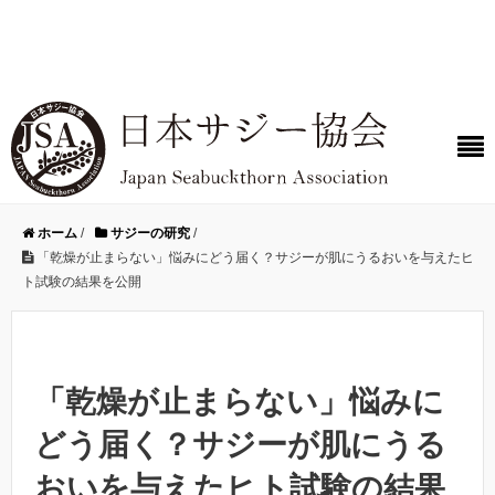
ホーム
/
サジーの研究
/
「乾燥が止まらない」悩みにどう届く？サジーが肌にうるおいを与えたヒ
ト試験の結果を公開
「乾燥が止まらない」悩みに
どう届く？サジーが肌にうる
おいを与えたヒト試験の結果