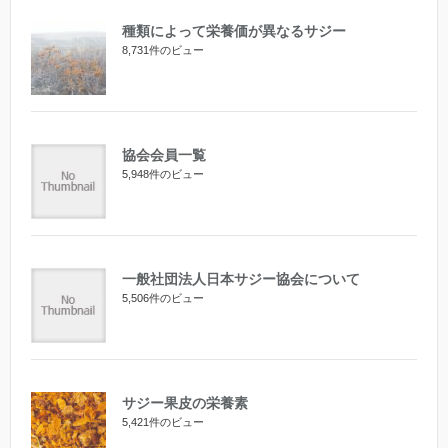
種類によって栄養価が異なるサジー
8,731件のビュー
協会会員一覧
5,948件のビュー
一般社団法人日本サジー協会について
5,506件のビュー
サジー果皮の栄養素
5,421件のビュー