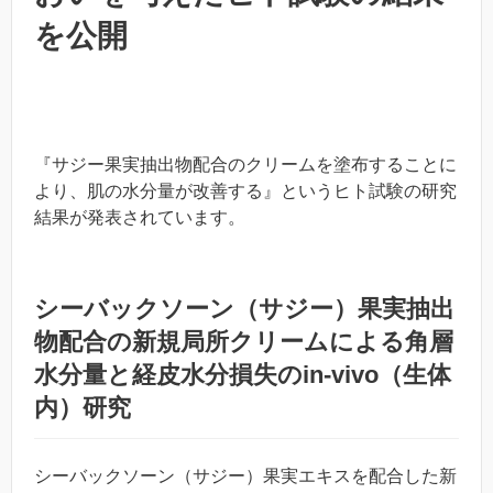
を公開
『サジー果実抽出物配合のクリームを塗布することに
より、肌の水分量が改善する』というヒト試験の研究
結果が発表されています。
シーバックソーン（サジー）果実抽出
物配合の新規局所クリームによる角層
水分量と経皮水分損失のin-vivo（生体
内）研究
シーバックソーン（サジー）果実エキスを配合した新