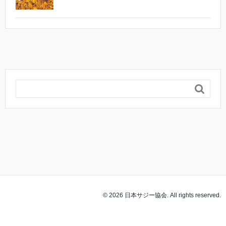

© 2026 日本サジー協会. All rights reserved.