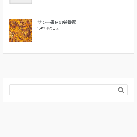
サジー果皮の栄養素
5,421件のビュー
