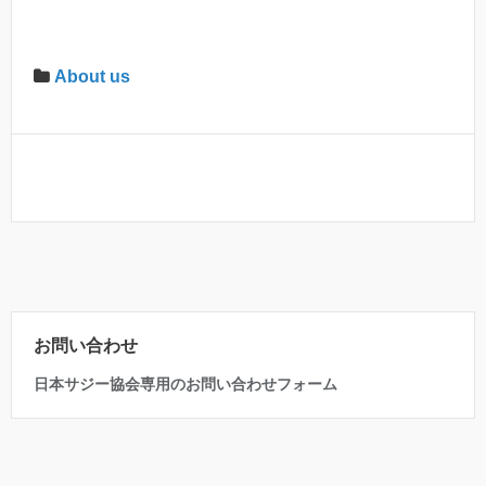
About us
お問い合わせ
日本サジー協会専用のお問い合わせフォーム