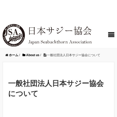
ホーム
/
About us
/
一般社団法人日本サジー協会について
一般社団法人日本サジー協会
について