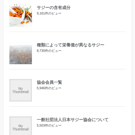
サジーの含有成分
9,161件のビュー
種類によって栄養価が異なるサジー
8,730件のビュー
協会会員一覧
5,946件のビュー
一般社団法人日本サジー協会について
5,503件のビュー