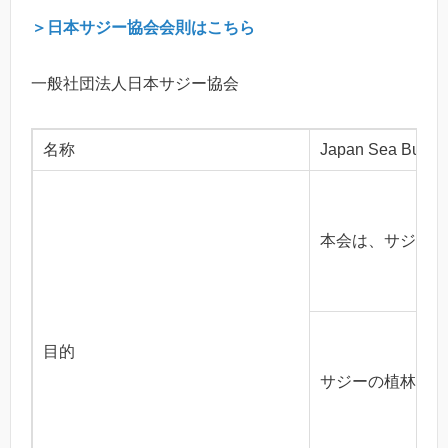
＞日本サジー協会会則はこちら
一般社団法人日本サジー協会
名称
Japan Sea Buckth
本会は、サジー（
目的
サジーの植林活動