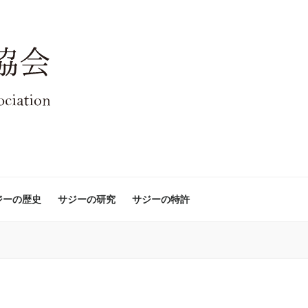
ジーの歴史
サジーの研究
サジーの特許