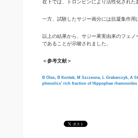
在下では、トロンビンにより活性化された
一方、試験したサジー画分には抗凝集作用
以上の結果から、サジー果実由来のフェノ
であることが示唆されました。
＜参考文献＞
B Olas, B Kontek, M Szczesna, L Grabarczyk, A St
phenolics’ rich fraction of Hippophae rhamnoides 