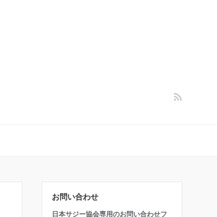
お問い合わせ
日本サジー協会専用のお問い合わせフ