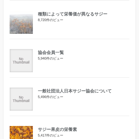
種類によって栄養価が異なるサジー
8,720件のビュー
協会会員一覧
5,940件のビュー
一般社団法人日本サジー協会について
5,496件のビュー
サジー果皮の栄養素
5,417件のビュー