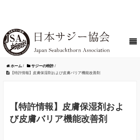
ホーム
/
サジーの特許
/
【特許情報】皮膚保湿剤および皮膚バリア機能改善剤
【特許情報】皮膚保湿剤およ
び皮膚バリア機能改善剤