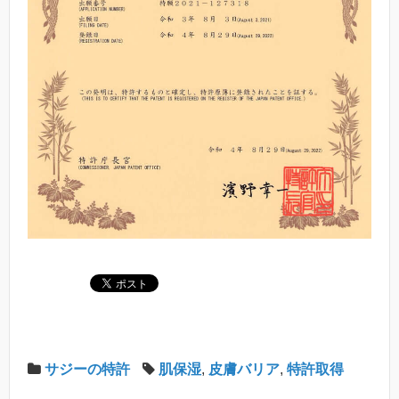
サジーの特許
肌保湿
,
皮膚バリア
,
特許取得