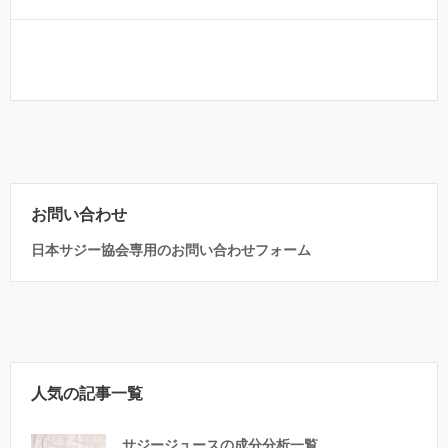
お問い合わせ
日本サジー協会専用のお問い合わせフォーム
人気の記事一覧
サジージュースの成分分析一覧