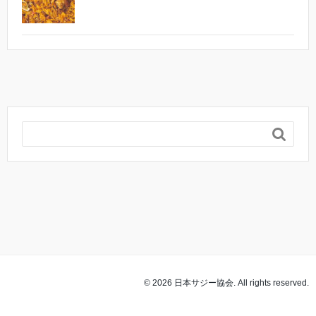

© 2026 日本サジー協会. All rights reserved.