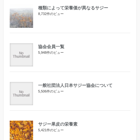
種類によって栄養価が異なるサジー
8,732件のビュー
協会会員一覧
5,948件のビュー
一般社団法人日本サジー協会について
5,506件のビュー
サジー果皮の栄養素
5,421件のビュー