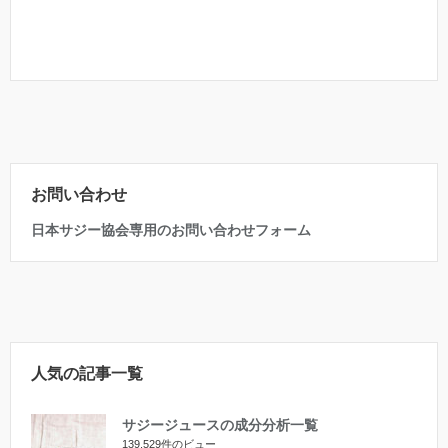
お問い合わせ
日本サジー協会専用のお問い合わせフォーム
人気の記事一覧
サジージュースの成分分析一覧
139,529件のビュー