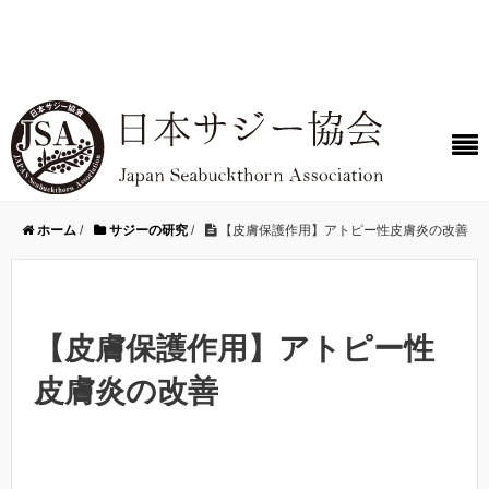
ホーム
/
サジーの研究
/
【皮膚保護作用】アトピー性皮膚炎の改善
【皮膚保護作用】アトピー性
皮膚炎の改善