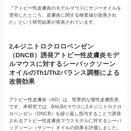
『アトピー性皮膚炎のモデルマウスにサジーオイルを
塗布したところ、皮膚炎に関する検査値が改善され
た』という研究結果が発表されています。
2,4-ジニトロクロロベンゼン
（DNCB）誘発アトピー性皮膚炎モデ
ルマウスに対するシーバックソーン
オイルのTh1/Th2バランス調整による
改善効果
アトピー性皮膚炎（AD）は、世界的な慢性皮膚疾患
です。本研究では、BALB/cマウスに2,4-ジニトロクロ
ロベンゼン（DNCB）を繰り返し投与することで誘発
されるアトピー性皮膚炎マウスモデルに対するシーバ
ックソーン（サジー）オイルの効果を評価しました。