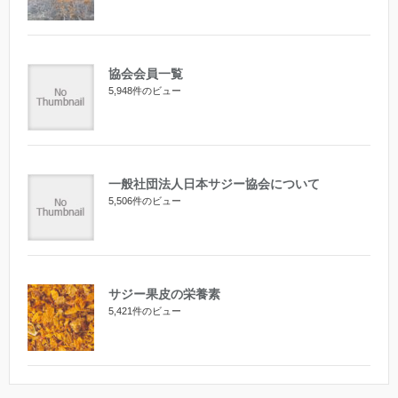
協会会員一覧
5,948件のビュー
一般社団法人日本サジー協会について
5,506件のビュー
サジー果皮の栄養素
5,421件のビュー