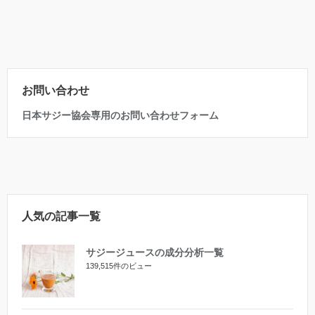
お問い合わせ
日本サジー協会専用のお問い合わせフォーム
人気の記事一覧
サジージュースの成分分析一覧
139,515件のビュー